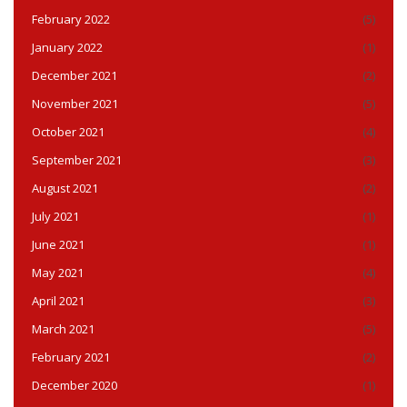
February 2022
(5)
January 2022
(1)
December 2021
(2)
November 2021
(5)
October 2021
(4)
September 2021
(3)
August 2021
(2)
July 2021
(1)
June 2021
(1)
May 2021
(4)
April 2021
(3)
March 2021
(5)
February 2021
(2)
December 2020
(1)