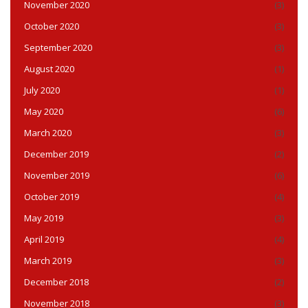
November 2020
(3)
October 2020
(3)
September 2020
(3)
August 2020
(1)
July 2020
(1)
May 2020
(6)
March 2020
(3)
December 2019
(2)
November 2019
(6)
October 2019
(4)
May 2019
(3)
April 2019
(4)
March 2019
(3)
December 2018
(2)
November 2018
(3)