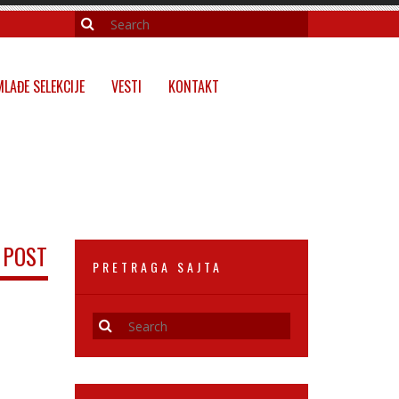
MLAĐE SELEKCIJE
VESTI
KONTAKT
 POST
PRETRAGA SAJTA