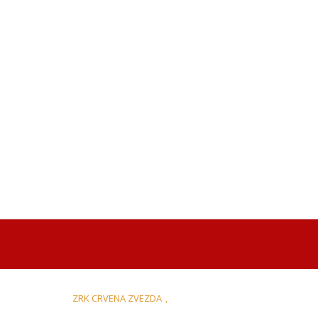
ZRK CRVENA ZVEZDA
,