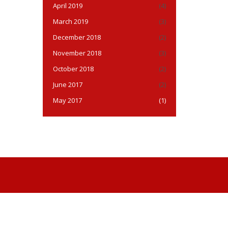
April 2019
(4)
March 2019
(3)
December 2018
(2)
November 2018
(3)
October 2018
(2)
June 2017
(2)
May 2017
(1)