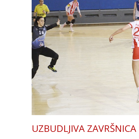
UZBUDLJIVA ZAVRŠNICA 