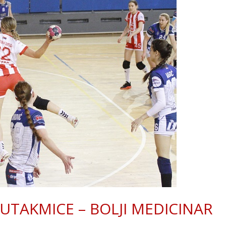
UTAKMICE – BOLJI MEDICINAR