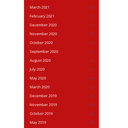
March 2021
(5)
February 2021
(2)
December 2020
(1)
November 2020
(3)
October 2020
(3)
September 2020
(3)
August 2020
(1)
July 2020
(1)
May 2020
(6)
March 2020
(3)
December 2019
(2)
November 2019
(6)
October 2019
(4)
May 2019
(3)