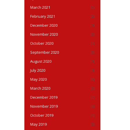
March 2021
(5)
February 2021
(2)
December 2020
(1)
November 2020
(3)
October 2020
(3)
September 2020
(3)
August 2020
(1)
July 2020
(1)
May 2020
(6)
March 2020
(3)
December 2019
(2)
November 2019
(6)
October 2019
(4)
May 2019
(3)