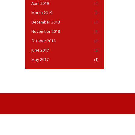
April 2019
(4)
March 2019
(3)
December 2018
(2)
November 2018
(3)
October 2018
(2)
June 2017
(2)
May 2017
(1)