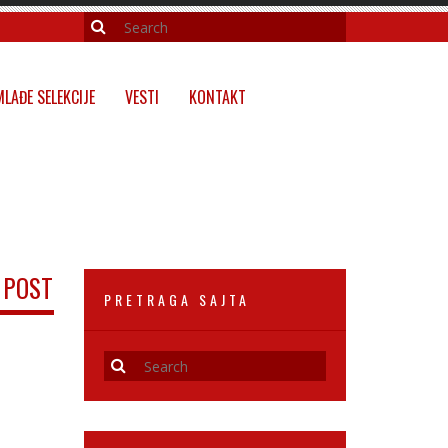
MLAĐE SELEKCIJE
VESTI
KONTAKT
 POST
PRETRAGA SAJTA