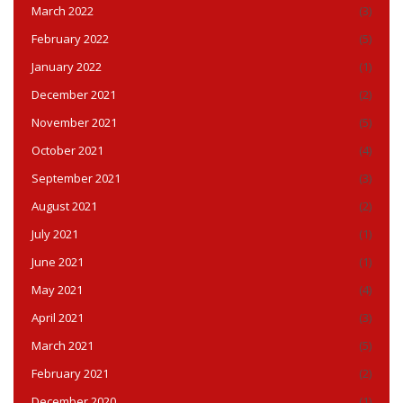
March 2022
(3)
February 2022
(5)
January 2022
(1)
December 2021
(2)
November 2021
(5)
October 2021
(4)
September 2021
(3)
August 2021
(2)
July 2021
(1)
June 2021
(1)
May 2021
(4)
April 2021
(3)
March 2021
(5)
February 2021
(2)
December 2020
(1)