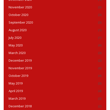
November 2020
(3)
October 2020
(3)
September 2020
(3)
August 2020
(1)
July 2020
(1)
May 2020
(6)
March 2020
(3)
December 2019
(2)
November 2019
(6)
October 2019
(4)
May 2019
(3)
April 2019
(4)
March 2019
(3)
December 2018
(2)