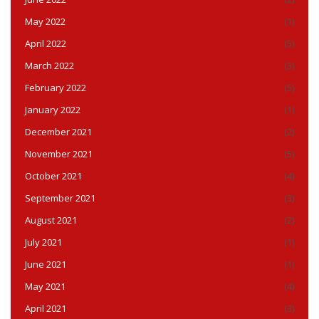
May 2022
(1)
April 2022
(5)
March 2022
(3)
February 2022
(5)
January 2022
(1)
December 2021
(2)
November 2021
(5)
October 2021
(4)
September 2021
(3)
August 2021
(2)
July 2021
(1)
June 2021
(1)
May 2021
(4)
April 2021
(3)