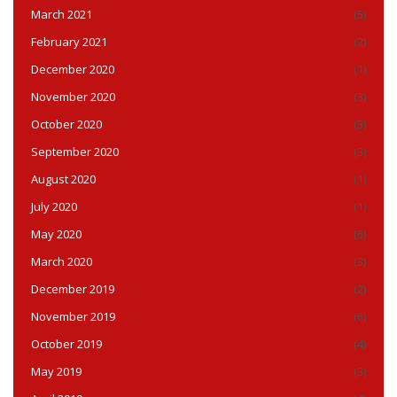
March 2021
(5)
February 2021
(2)
December 2020
(1)
November 2020
(3)
October 2020
(3)
September 2020
(3)
August 2020
(1)
July 2020
(1)
May 2020
(6)
March 2020
(3)
December 2019
(2)
November 2019
(6)
October 2019
(4)
May 2019
(3)