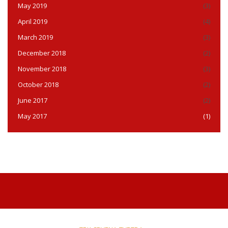
May 2019
(3)
April 2019
(4)
March 2019
(3)
December 2018
(2)
November 2018
(3)
October 2018
(2)
June 2017
(2)
May 2017
(1)