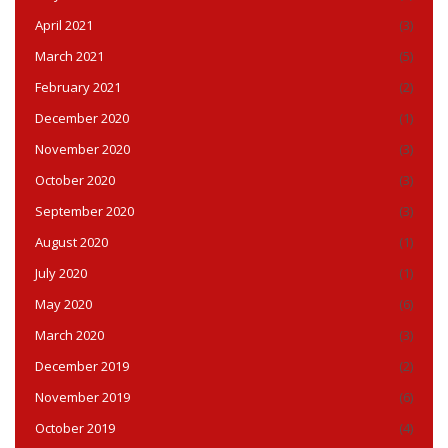
April 2021
(3)
March 2021
(5)
February 2021
(2)
December 2020
(1)
November 2020
(3)
October 2020
(3)
September 2020
(3)
August 2020
(1)
July 2020
(1)
May 2020
(6)
March 2020
(3)
December 2019
(2)
November 2019
(6)
October 2019
(4)