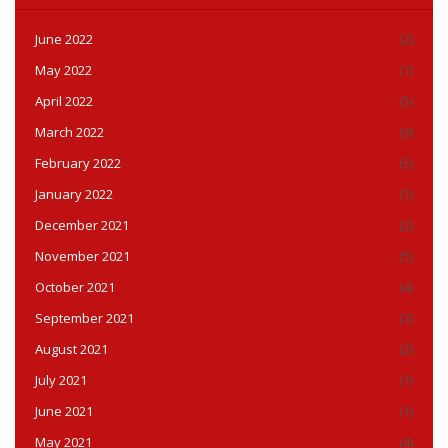
June 2022
(2)
May 2022
(1)
April 2022
(5)
March 2022
(3)
February 2022
(5)
January 2022
(1)
December 2021
(2)
November 2021
(5)
October 2021
(4)
September 2021
(3)
August 2021
(2)
July 2021
(1)
June 2021
(1)
May 2021
(4)