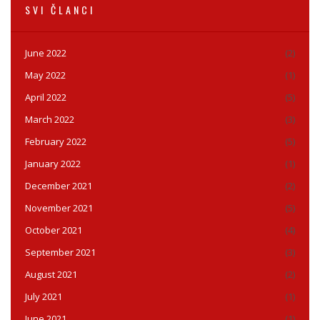
SVI ČLANCI
June 2022
(2)
May 2022
(1)
April 2022
(5)
March 2022
(3)
February 2022
(5)
January 2022
(1)
December 2021
(2)
November 2021
(5)
October 2021
(4)
September 2021
(3)
August 2021
(2)
July 2021
(1)
June 2021
(1)