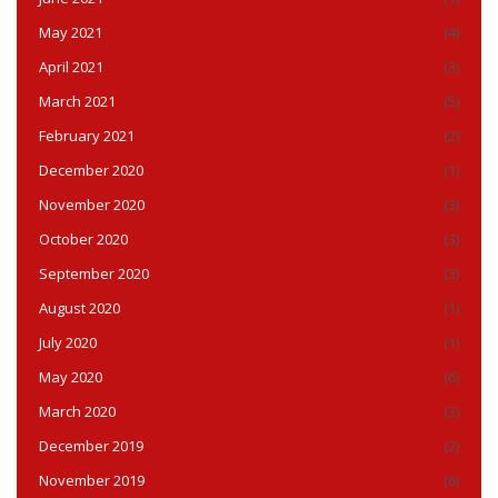
May 2021
(4)
April 2021
(3)
March 2021
(5)
February 2021
(2)
December 2020
(1)
November 2020
(3)
October 2020
(3)
September 2020
(3)
August 2020
(1)
July 2020
(1)
May 2020
(6)
March 2020
(3)
December 2019
(2)
November 2019
(6)