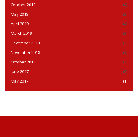
October 2019
(4)
May 2019
(3)
April 2019
(4)
March 2019
(3)
December 2018
(2)
November 2018
(3)
October 2018
(2)
June 2017
(2)
May 2017
(1)