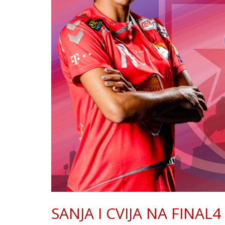
SANJA I CVIJA NA FINAL4